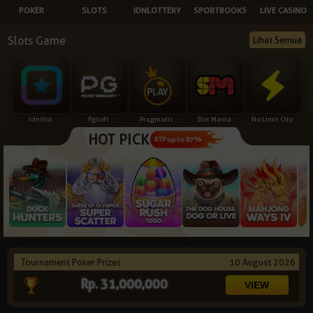
POKER
SLOTS
IDNLOTTERY
SPORTBOOKS
LIVE CASINO
NEW
Slots Game
Lihat Semua
TANGKAS
RTP
DEPOSIT
WITHDRAW
Idnslot
Pgsoft
Pragmatic
Slot Mania
No Limit City
HOT PICK
PROMOSI
RTP up to 97%
DOWNLOAD
REFERRAL
JACKPOT
Tournament Poker Prizes
10 August 2026
VIP MEMBER
Rp. 31,000,000
HUBUNGI KAMI