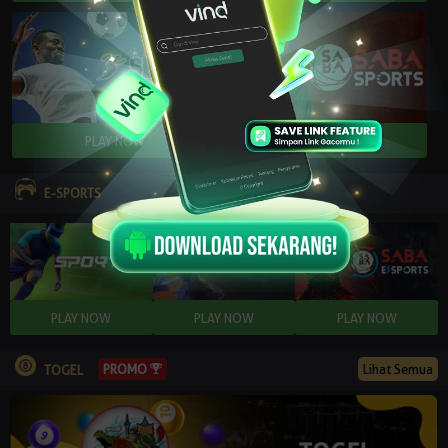
E-SPORTS
Lihat Semua
PROMO
TOGEL