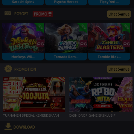
Satoshi Spins
Psycho Heroes
Tipsy Yeti ...
PGSOFT
Lihat Semua
PROMO
Monkeys Wil...
Tornado Ram...
Zombie Blas...
Lihat Semua
PROMOTION
TURNAMEN SPECIAL KEMERDEKAAN
CASH DROP GAME EKSKLUSIF
DOWNLOAD