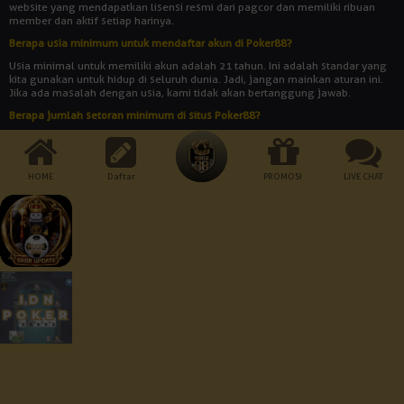
website yang mendapatkan lisensi resmi dari pagcor dan memiliki ribuan
member dan aktif setiap harinya.
Berapa usia minimum untuk mendaftar akun di Poker88?
Usia minimal untuk memiliki akun adalah 21 tahun. Ini adalah standar yang
kita gunakan untuk hidup di seluruh dunia. Jadi, jangan mainkan aturan ini.
Jika ada masalah dengan usia, kami tidak akan bertanggung jawab.
Berapa jumlah setoran minimum di situs Poker88?
Jumlah setoran minimum adalah Rp 10.000. Bukankah itu rendah? Dengan
uang yang begitu banyak, Anda bisa memainkan semua jenis permainan
yang disediakan oleh agen judi online POKER88.
HOME
Daftar
PROMOSI
LIVE CHAT
Cara Pembayaran:
Dukungan Perangkat :
Keamanan Terjamin :
© 2026 Poker88. All Rights Reserved | 18+