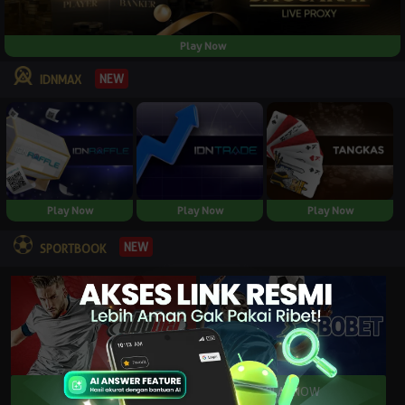
Play Now
NEW
IDNMAX
Play Now
Play Now
Play Now
NEW
SPORTBOOK