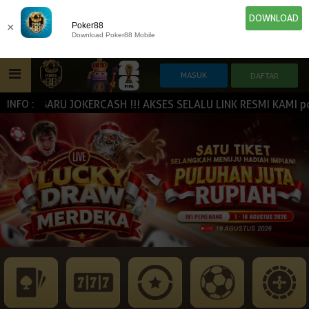
DOWNLOAD
×
Poker88
Download Poker88 Mobile
 TERBARU JOKERCASH !!! AKSES SELALU LINK RESMI KAMI poke
INFO :
HOME
IDN E-LOTTERY
POKER
SLOT GAME
NEW
NEW
SPORTBOOK
LIVE CASINO
IDNLIVE
NEW
ESPORTS
TOGEL
ARCADE
NEW
NEW
NEW
TEMBAK IKAN
IDNRAFFLE
IDNTRADE