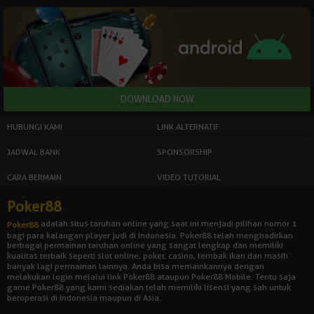
HUBUNGI KAMI
LINK ALTERNATIF
JADWAL BANK
SPONSORSHIP
CARA BERMAIN
VIDEO TUTORIAL
Poker88
adalah situs taruhan online yang saat ini menjadi pilihan nomor 1
Poker88
bagi para kalangan player judi di Indonesia. Poker88 telah menghadirkan
berbagai permainan taruhan online yang sangat lengkap dan memiliki
kualitas terbaik seperti slot online, poker, casino, tembak ikan dan masih
banyak lagi permainan lainnya. Anda bisa memainkannya dengan
melakukan login melalui link Poker88 ataupun Poker88 Mobile. Tentu saja
game Poker88 yang kami sediakan telah memiliki lisensi yang sah untuk
beroperasi di Indonesia maupun di Asia.