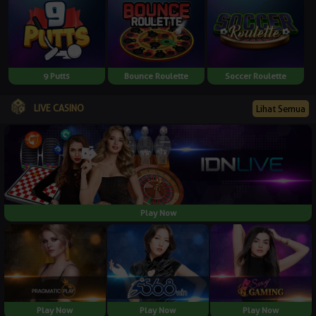
9 Putts
Bounce Roulette
Soccer Roulette
LIVE CASINO
Lihat Semua
Play Now
Play Now
Play Now
Play Now