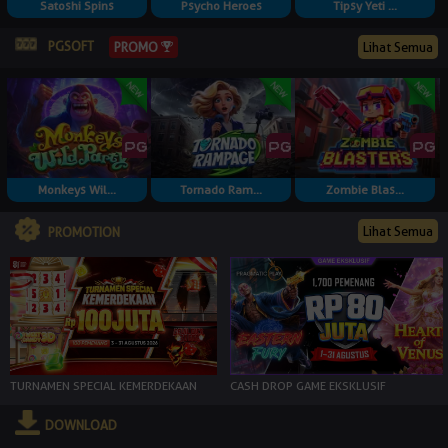
Satoshi Spins
Psycho Heroes
Tipsy Yeti ...
PGSOFT
Lihat Semua
PROMO
Monkeys Wil...
Tornado Ram...
Zombie Blas...
Lihat Semua
PROMOTION
TURNAMEN SPECIAL KEMERDEKAAN
CASH DROP GAME EKSKLUSIF
DOWNLOAD