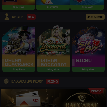
Lihat Semua
NEW
ARCADE
Play Now
Play Now
Play Now
BACCARAT LIVE PROXY
PROMO