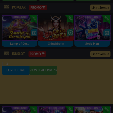
POPULAR
Lihat Semua
PROMO
Lamp of Cor...
Chinchirorin
Soda Man
IDNSLOT
Lihat Semua
PROMO