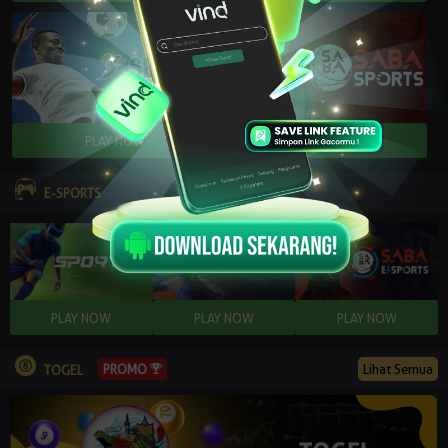
E-SPORTS
PROMO
Lihat Semua
TOGEL