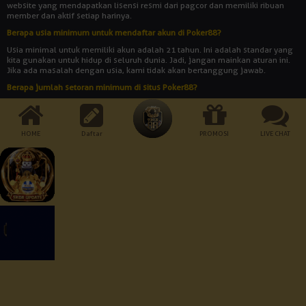
website yang mendapatkan lisensi resmi dari pagcor dan memiliki ribuan
member dan aktif setiap harinya.
Berapa usia minimum untuk mendaftar akun di Poker88?
Usia minimal untuk memiliki akun adalah 21 tahun. Ini adalah standar yang
kita gunakan untuk hidup di seluruh dunia. Jadi, jangan mainkan aturan ini.
Jika ada masalah dengan usia, kami tidak akan bertanggung jawab.
Berapa jumlah setoran minimum di situs Poker88?
Jumlah setoran minimum adalah Rp 10.000. Bukankah itu rendah? Dengan
uang yang begitu banyak, Anda bisa memainkan semua jenis permainan
yang disediakan oleh agen judi online POKER88.
HOME
Daftar
PROMOSI
LIVE CHAT
Cara Pembayaran:
Dukungan Perangkat :
Keamanan Terjamin :
© 2026 Poker88. All Rights Reserved | 18+