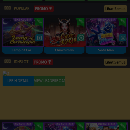
POPULAR
PROMO
Lihat Semua
Lamp of Cor...
Chinchirorin
Soda Man
IDNSLOT
PROMO
Lihat Semua