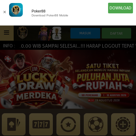
DOWNLOAD
×
Poker88
Download Poker88 Mobile
M 10.00 WIB SAMPAI SELESAI...!!! HARAP LOGOUT TEPAT WAKT
INFO :
HOME
IDN E-LOTTERY
POKER
SLOT GAME
NEW
NEW
SPORTBOOK
LIVE CASINO
IDNLIVE
NEW
ESPORTS
TOGEL
ARCADE
NEW
NEW
NEW
TEMBAK IKAN
IDNRAFFLE
IDNTRADE