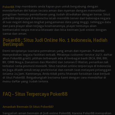
siap membantu anda kapan pun untuk bergabung dengan
Poker88
mendaftarkan diri kalian secara aman dan nyaman dengan memastikan
pengisian formulir pendaftaran yang sudah disediakan dengan benar. Situs
poker88 terpercaya di Indonesia telah memiliki server dari beberapa negara
di luar negeri dengan tingkat pengamanan data yang tinggi, sehingga data
dari para player akan terjaga keamanannya, player tentunya akan
bertransaksi tanpa merasa khawatir dan bisa bermain judi online dengan
santai dan aman.
Poker88 : Situs Judi Online No. 1 Indonesia, Hadiah
Berlimpah
Demi terciptanya suasana permainan yang aman dan nyaman, Poker88
menyediakan segala fasilitas terbaik. Misalnya customer service 24/7, daftar
akun Poker88 gratis, pilihan terbanyak ada di berbagai bank (BCA, BNI, BRI,
BII, CIMB Niaga, Danamon dan Mandiri) dan setoran E-Wallet, penarikan tak
terbatas serta promosi menarik. Situs taruhan online terpercaya di Indonesia
ini juga dilatih untuk tetap profesional dan ramah saat melayani pelanggan
selama 24 jam. Karenanya, Anda tidak perlu khawatir kesulitan saat berjudi
di situs Poker88. Bergabunglah bersama kami dengan cara mendaftar di
menu daftar yang sudah tertera.
FAQ - Situs Terpercaya Poker88
Amankah Bermain Di Situs Poker88?
Sangatlah aman bermain di judi online Poker88, Karena Poker88 merupakan